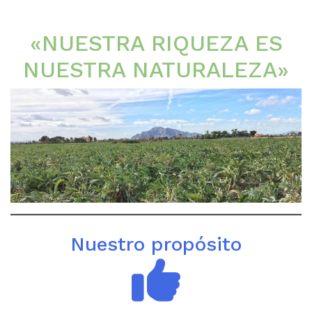
«NUESTRA RIQUEZA ES
NUESTRA NATURALEZA»
Nuestro propósito