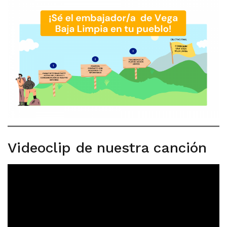
Videoclip de nuestra canción